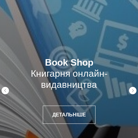
ГА
Book Shop
Книгарня онлайн-
видавництва
ДЕТАЛЬНІШЕ