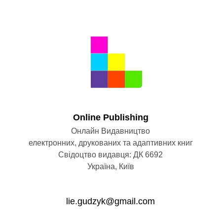
Оnline Publishing
Онлайн Видавництво
електронних, друкованих та адаптивних книг
Свідоцтво видавця: ДК 6692
Україна, Київ
lie.gudzyk@gmail.com