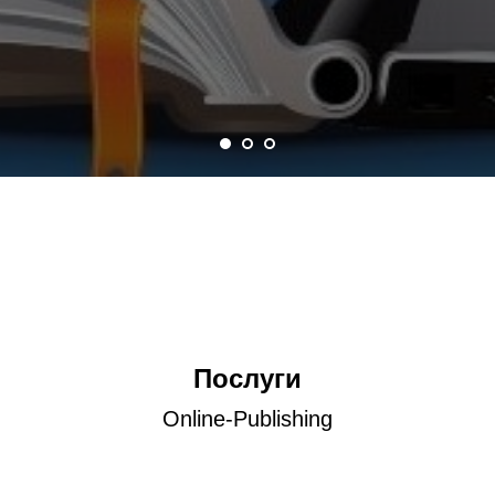
Послуги
Оnline-Publishing