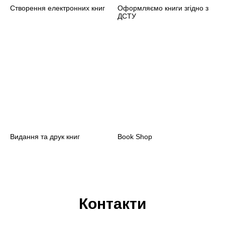
Створення електронних книг
Оформляємо книги згідно з
ДСТУ
Видання та друк книг
Book Shop
Контакти