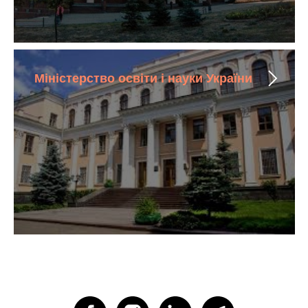
Міністерство освіти і науки України