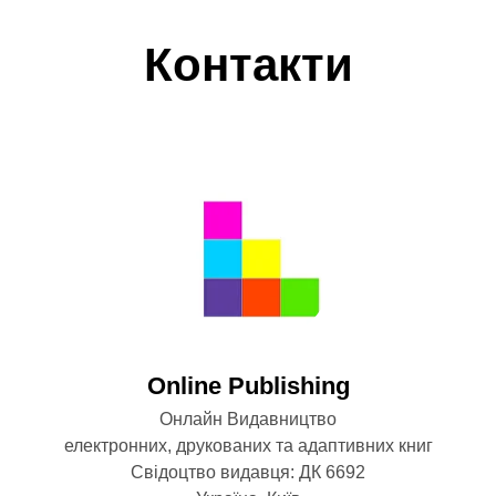
Контакти
Оnline Publishing
Онлайн Видавництво
електронних, друкованих та адаптивних книг
Свідоцтво видавця: ДК 6692