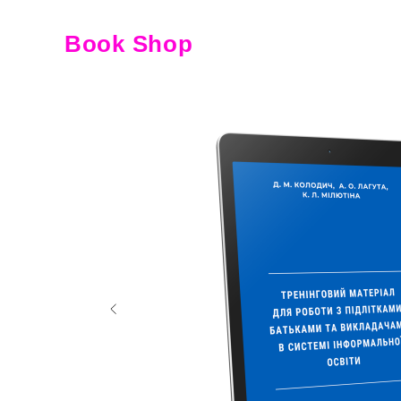
Book Shop