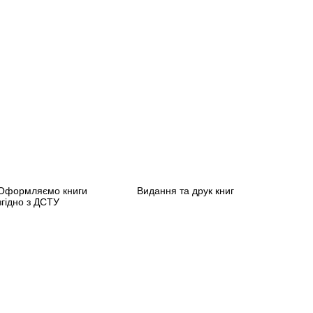
Оформляємо книги
Видання та друк книг
згідно з ДСТУ