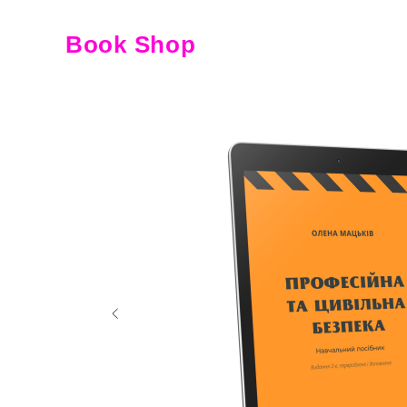
Book Shop