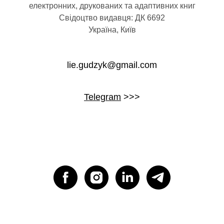
електронних, друкованих та адаптивних книг
Свідоцтво видавця: ДК 6692
Україна, Київ
lie.gudzyk@gmail.com
Telegram
>>>