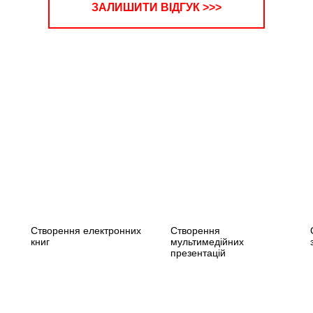
ЗАЛИШИТИ ВІДГУК >>>
Створення електронних
Створення
книг
мультимедійних
презентацій