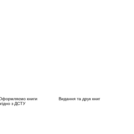
Оформляємо книги
Видання та друк книг
згідно з ДСТУ