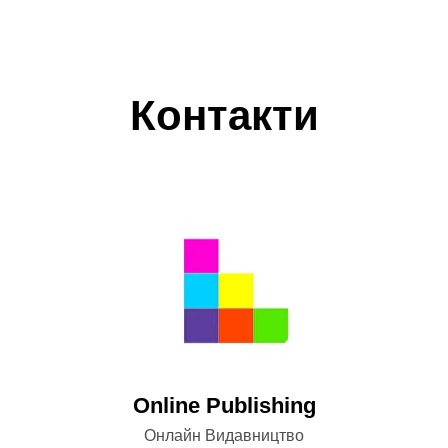
Контакти
Оnline Publishing
Онлайн Видавництво