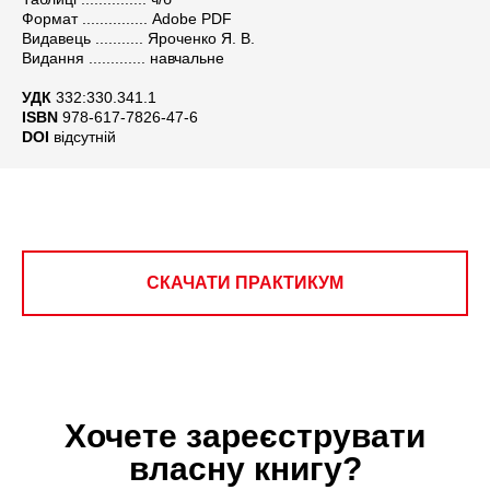
Формат ............... Adobe PDF
Видавець ........... Яроченко Я. В.
Видання ............. навчальне
УДК
332:330.341.1
ISBN
978-617-7826-47-6
DOI
відсутній
СКАЧАТИ ПРАКТИКУМ
Хочете зареєструвати
власну книгу?