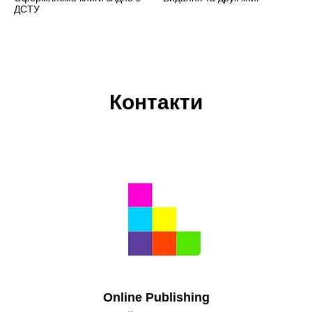
ДСТУ
Контакти
Оnline Publishing