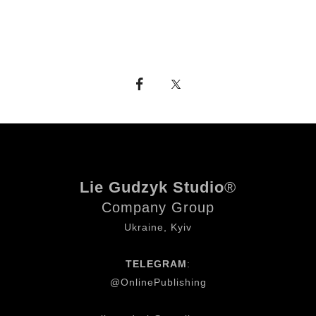
Lie Gudzyk Studio
®
Company Group
Ukraine, Kyiv
TELEGRAM
:
@OnlinePublishing