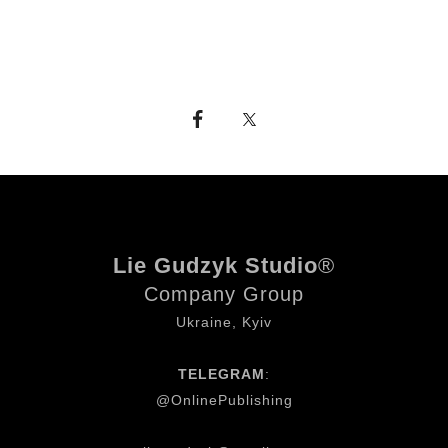
Lie Gudzyk Studio
®
Company Group
Ukraine, Kyiv
TELEGRAM
:
@OnlinePublishing