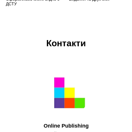
ДСТУ
Контакти
Оnline Publishing