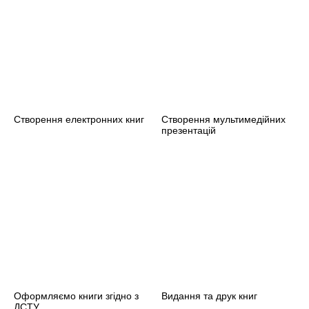
Створення електронних книг
Створення мультимедійних
презентацій
Оформляємо книги згідно з
Видання та друк книг
ДСТУ