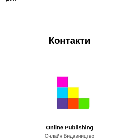
Контакти
Оnline Publishing
Онлайн Видавництво