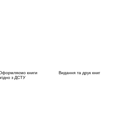
Оформляємо книги
Видання та друк книг
згідно з ДСТУ