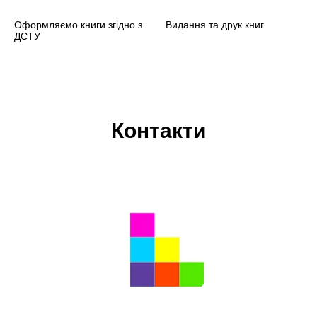
Оформляємо книги згідно з
Видання та друк книг
ДСТУ
Контакти