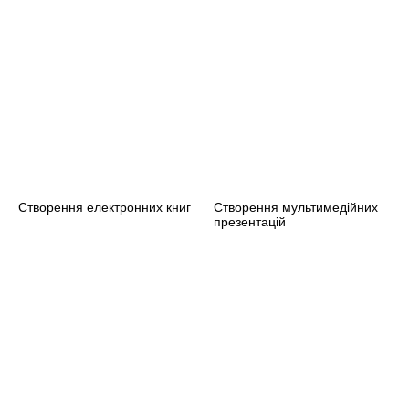
Створення електронних книг
Створення мультимедійних
презентацій