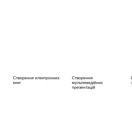
Створення електронних
Створення
книг
мультимедійних
презентацій