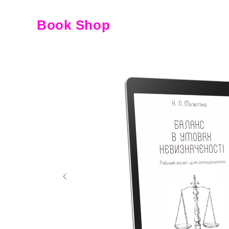
Book Shop