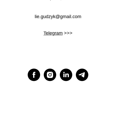
lie.gudzyk@gmail.com
Telegram
>>>