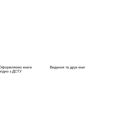
Оформляємо книги
Видання та друк книг
згідно з ДСТУ