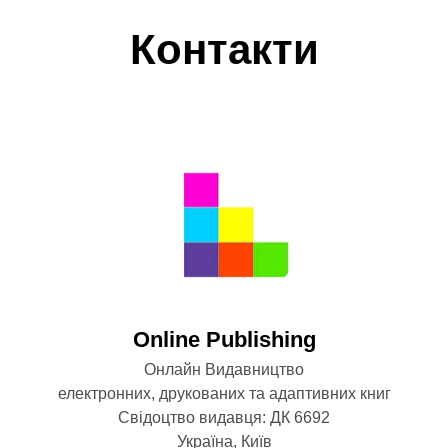
Контакти
Оnline Publishing
Онлайн Видавництво
електронних, друкованих та адаптивних книг
Свідоцтво видавця: ДК 6692
Україна, Київ