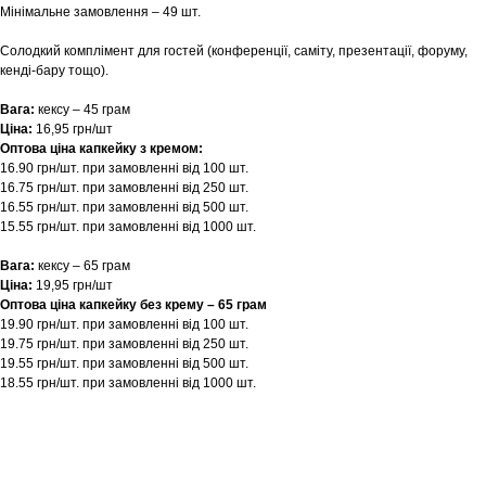
Мінімальне замовлення – 49 шт.
Солодкий комплімент для гостей (конференції, саміту, презентації, форуму,
кенді-бару тощо).
Вага:
кексу – 45 грам
Ціна:
16,95 грн/шт
Оптова ціна капкейку з кремом:
16.90 грн/шт. при замовленні від 100 шт.
16.75 грн/шт. при замовленні від 250 шт.
16.55 грн/шт. при замовленні від 500 шт.
15.55 грн/шт. при замовленні від 1000 шт.
Вага:
кексу – 65 грам
Ціна:
19,95 грн/шт
Оптова ціна капкейку без крему – 65 грам
19.90 грн/шт. при замовленні від 100 шт.
19.75 грн/шт. при замовленні від 250 шт.
19.55 грн/шт. при замовленні від 500 шт.
18.55 грн/шт. при замовленні від 1000 шт.