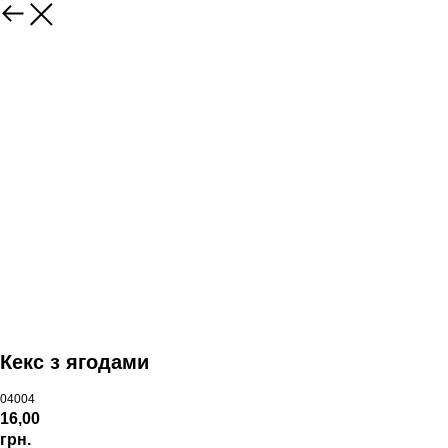
Кекс з ягодами
04004
16,00
грн.