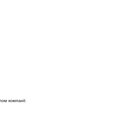
пом компанії.