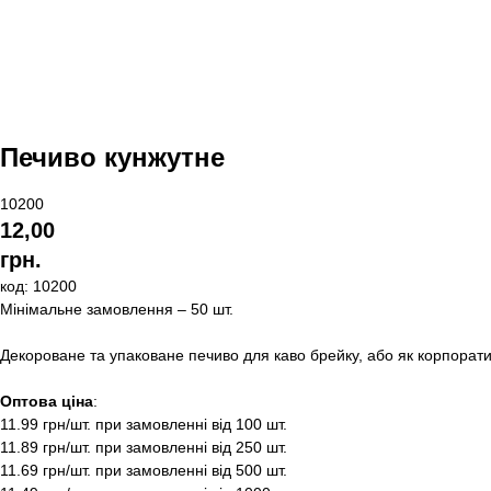
Печиво кунжутне
10200
12,00
грн.
код: 10200
Мінімальне замовлення – 50 шт.
Декороване та упаковане печиво для каво брейку, або як корпоратив
Оптова ціна
:
11.99 грн/шт. при замовленні від 100 шт.
11.89 грн/шт. при замовленні від 250 шт.
11.69 грн/шт. при замовленні від 500 шт.